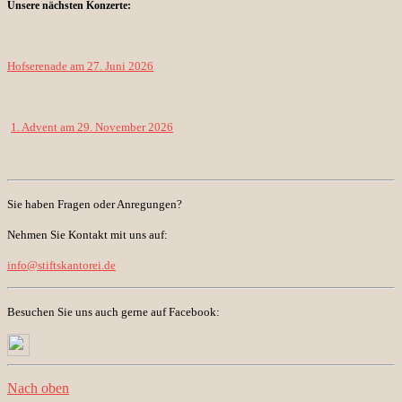
Unsere nächsten Konzerte:
Hofserenade am 27. Juni 2026
1. Advent am 29. November 2026
Sie haben Fragen oder Anregungen?
Nehmen Sie Kontakt mit uns auf:
info@stiftskantorei.de
Besuchen Sie uns auch gerne auf Facebook:
Nach oben