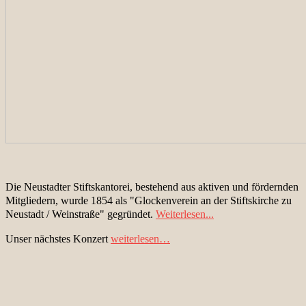
Die Neustadter Stiftskantorei, bestehend aus aktiven und fördernden
Mitgliedern, wurde 1854 als "Glockenverein an der Stiftskirche zu
Neustadt / Weinstraße" gegründet.
Weiterlesen...
Unser nächstes Konzert
weiterlesen…