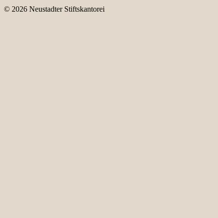
© 2026 Neustadter Stiftskantorei